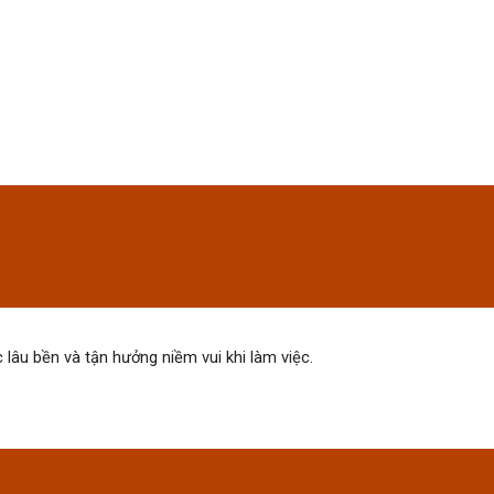
)
 lâu bền và tận hưởng niềm vui khi làm việc.