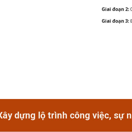
Giai đoạn 2:
Giai đoạn 3:
ây dựng lộ trình công việc, sự n