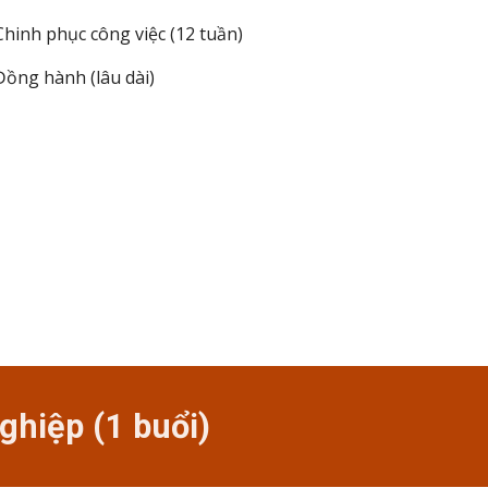
Chinh phục công việc (12 tuần)
Đồng hành (lâu dài)
ghiệp (1 buổi)