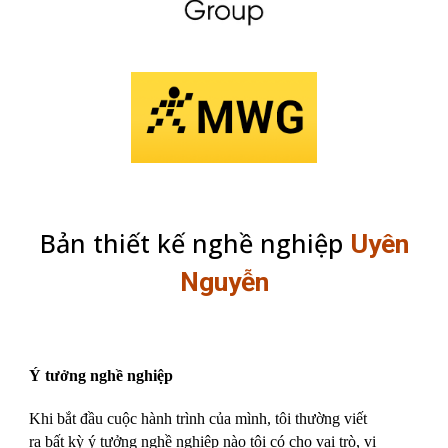
Bản thiết kế nghề nghiệp
Uyên
Nguyễn
Ý tưởng nghề nghiệp
Khi bắt đầu cuộc hành trình của mình, tôi thường viết
ra bất kỳ ý tưởng nghề nghiệp nào tôi có cho vai trò, vị