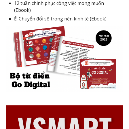
12 tuần chinh phục công việc mong muốn
(Ebook)
Ế. Chuyển đổi số trong nền kinh tế (Ebook)