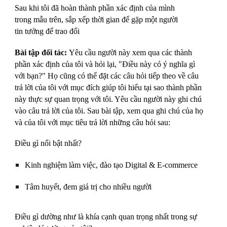
Sau khi tôi đã hoàn thành phần xác định của mình
trong mẫu trên, sắp xếp thời gian để gặp một người
tin tưởng để trao đổi
Bài tập đối tác:
Yêu cầu người này xem qua các thành
phần xác định của tôi và hỏi lại, "Điều này có ý nghĩa gì
với bạn?" Họ cũng có thể đặt các câu hỏi tiếp theo về câu
trả lời của tôi với mục đích giúp tôi hiểu tại sao thành phần
này thực sự quan trọng với tôi. Yêu cầu người này ghi chú
vào câu trả lời của tôi. Sau bài tập, xem qua ghi chú của họ
và của tôi với mục tiêu trả lời những câu hỏi sau:
Điều gì nổi bật nhất?
Kinh nghiệm làm việc, đào tạo
Digital & E-commerce
Tâm huyết, đem giá trị cho nhiều người
Điều gì dường như là khía cạnh quan trọng nhất trong sự