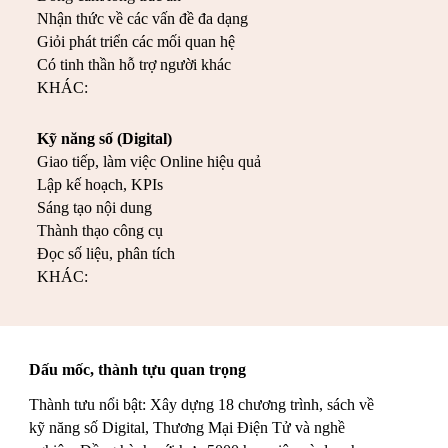
Nhận thức về các vấn đề đa dạng
Giỏi phát triển các mối quan hệ
Có tinh thần hỗ trợ người khác
KHÁC:
Kỹ năng số (Digital)
Giao tiếp, làm việc Online hiệu quả
Lập kế hoạch, KPIs
Sáng tạo nội dung
Thành thạo công cụ
Đọc số liệu
, phân tích
KHÁC:
Dấu mốc, thành tựu quan trọng
Thành tưu nổi bật: Xây dựng 18 chương trình, sách về
kỹ năng số Digital, Thương Mại Điện Tử và nghề