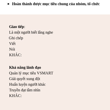
Hoàn thành được mục tiêu chung của nhóm, tổ chức
Giao tiếp
:
Là một người biết lắng nghe
Ghi chép
Viết
Nói
KHÁC:
Khả năng lãnh đạo
Quản lý mục tiêu VSMART
Giải quyết xung đột
Huấn luyện người khác
Truyền đạt tầm nhìn
KHÁC: