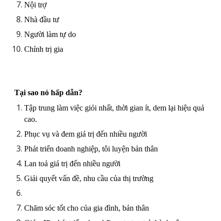
Nội trợ
Nhà đầu tư
Người làm tự do
Chính trị gia
Tại sao nó hấp dẫn?
Tập trung làm việc giỏi nhất, thời gian ít, dem lại hiệu quả
cao.
Phục vụ và đem giá trị đến nhiều người
Phát triển doanh nghiệp, tôi luyện bản thân
Lan toả giá trị đến nhiều người
Giải quyết vấn đề, nhu cầu của thị trường
Chăm sóc tốt cho của gia đình, bản thân