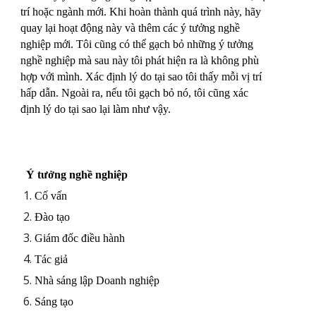
trí hoặc ngành mới. Khi hoàn thành quá trình này, hãy
quay lại hoạt động này và thêm các ý tưởng nghề
nghiệp mới. Tôi cũng có thể gạch bỏ những ý tưởng
nghề nghiệp mà sau này tôi phát hiện ra là không phù
hợp với mình. Xác định lý do tại sao tôi thấy mỗi vị trí
hấp dẫn. Ngoài ra, nếu tôi gạch bỏ nó, tôi cũng xác
định lý do tại sao lại làm như vậy.
Ý tưởng nghề nghiệp
Cố vấn
Đào tạo
Giám đốc điều hành
Tác giả
Nhà sáng lập Doanh nghiệp
Sáng tạo