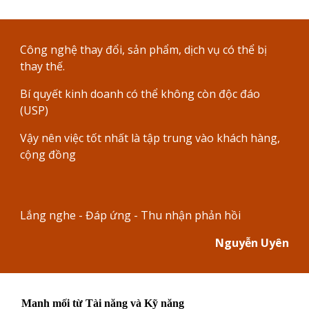
Công nghệ thay đổi, sản phẩm, dịch vụ có thể bị
thay thế.
Bí quyết kinh doanh có thể không còn độc đáo
(USP)
Vậy nên việc tốt nhất là tập trung vào khách hàng,
cộng đồng
Lắng nghe - Đáp ứng - Thu nhận phản hồi
Nguyễn Uyên
Manh mối từ Tài năng và Kỹ năng