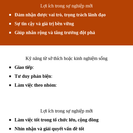
Lợi ích trong sự nghiệp mới
Đảm nhận được vai trò, trọng trách lãnh đạo
Sự tin cậy và giá trị bền vững
Giúp nhân rộng và tăng trưởng đột phá
Kỹ năng từ sở thích hoặc kinh nghiệm sống
Giao tiếp
:
Tư duy phản biện
:
Làm việc theo nhóm
:
Lợi ích trong sự nghiệp mới
Làm việc tốt trong tổ chức lớn, cộng đồng
Nhìn nhận và giải quyết vấn đề tốt