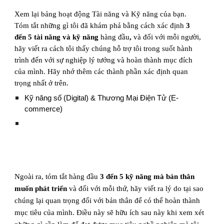
Xem lại bảng hoạt động Tài năng và Kỹ năng của bạn.
Tóm tắt những gì tôi đã khám phá bằng cách xác định
3
đến 5 tài năng và kỹ năng
hàng đầu
,
và đối với mỗi người,
hãy viết ra cách tôi thấy chúng hỗ trợ tôi trong suốt hành
trình đến với sự nghiệp lý tưởng và hoàn thành mục đích
của mình. Hãy nhớ thêm các thành phần xác định quan
trọng nhất ở trên.
Kỹ năng số (Digital) & Thương Mại Điện Tử (E-
commerce)
Ngoài ra, tóm tắt hàng đầu
3 đến 5 kỹ năng mà bản thân
muốn phát triển
và đối với mỗi thứ, hãy viết ra lý do tại sao
chúng lại quan trọng đối với bản thân để có thể hoàn thành
mục tiêu của mình. Điều này sẽ hữu ích sau này khi xem xét